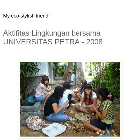
My eco-stylish friend!
Aktifitas Lingkungan bersama
UNIVERSITAS PETRA - 2008