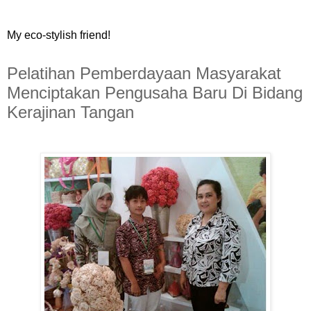
My eco-stylish friend!
Pelatihan Pemberdayaan Masyarakat
Menciptakan Pengusaha Baru Di Bidang
Kerajinan Tangan