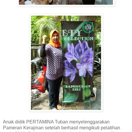
Anak didik PERTAMINA Tuban menyelenggarakan
Pameran Kerajinan setelah berhasil mengikuti pelatihan