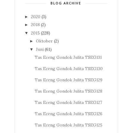
BLOG ARCHIVE
2020
(3)
►
2018
(2)
►
2015
(228)
▼
Oktober
(2)
►
Juni
(61)
▼
Tas Eceng Gondok Julita TSEG131
Tas Eceng Gondok Julita TSEG130
Tas Eceng Gondok Julita TSEG129
Tas Eceng Gondok Julita TSEG128
Tas Eceng Gondok Julita TSEG127
Tas Eceng Gondok Julita TSEG126
Tas Eceng Gondok Julita TSEG125