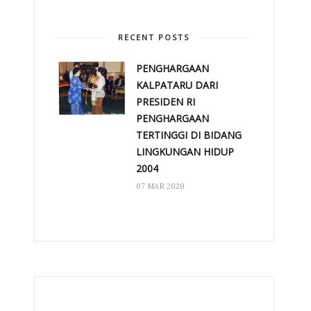
RECENT POSTS
PENGHARGAAN
KALPATARU DARI
PRESIDEN RI
PENGHARGAAN
TERTINGGI DI BIDANG
LINGKUNGAN HIDUP
2004
07 MAR 2020