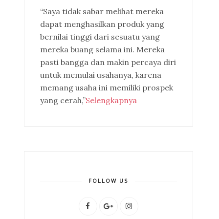
“Saya tidak sabar melihat mereka
dapat menghasilkan produk yang
bernilai tinggi dari sesuatu yang
mereka buang selama ini. Mereka
pasti bangga dan makin percaya diri
untuk memulai usahanya, karena
memang usaha ini memiliki prospek
yang cerah,”
Selengkapnya
FOLLOW US