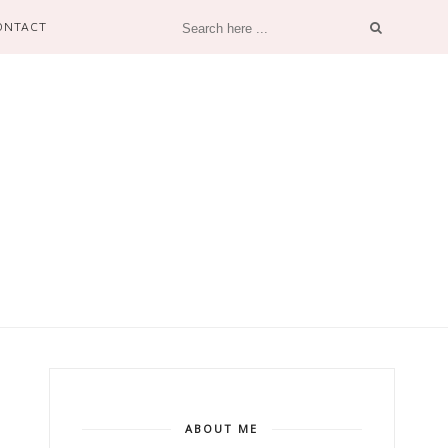
ONTACT
ABOUT ME