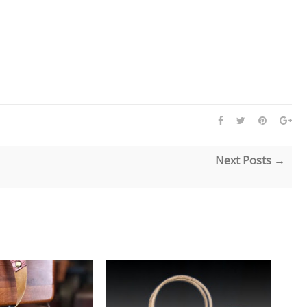
Next Posts →