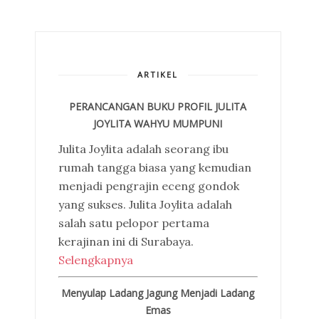
ARTIKEL
PERANCANGAN BUKU PROFIL JULITA
JOYLITA WAHYU MUMPUNI
Julita Joylita adalah seorang ibu
rumah tangga biasa yang kemudian
menjadi pengrajin eceng gondok
yang sukses. Julita Joylita adalah
salah satu pelopor pertama
kerajinan ini di Surabaya.
Selengkapnya
Menyulap Ladang Jagung Menjadi Ladang
Emas