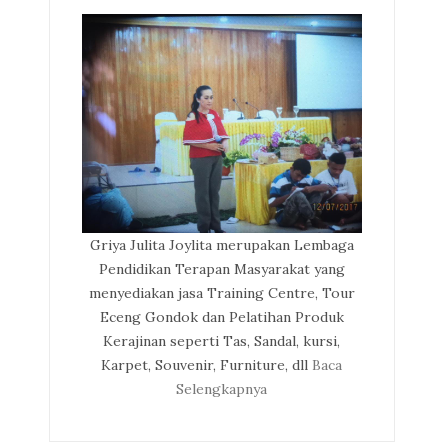
Griya Julita Joylita merupakan Lembaga
Pendidikan Terapan Masyarakat yang
menyediakan jasa Training Centre, Tour
Eceng Gondok dan Pelatihan Produk
Kerajinan seperti Tas, Sandal, kursi,
Karpet, Souvenir, Furniture, dll
Baca
Selengkapnya