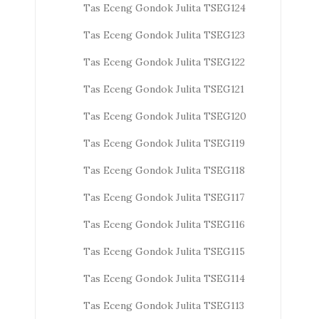
Tas Eceng Gondok Julita TSEG124
Tas Eceng Gondok Julita TSEG123
Tas Eceng Gondok Julita TSEG122
Tas Eceng Gondok Julita TSEG121
Tas Eceng Gondok Julita TSEG120
Tas Eceng Gondok Julita TSEG119
Tas Eceng Gondok Julita TSEG118
Tas Eceng Gondok Julita TSEG117
Tas Eceng Gondok Julita TSEG116
Tas Eceng Gondok Julita TSEG115
Tas Eceng Gondok Julita TSEG114
Tas Eceng Gondok Julita TSEG113