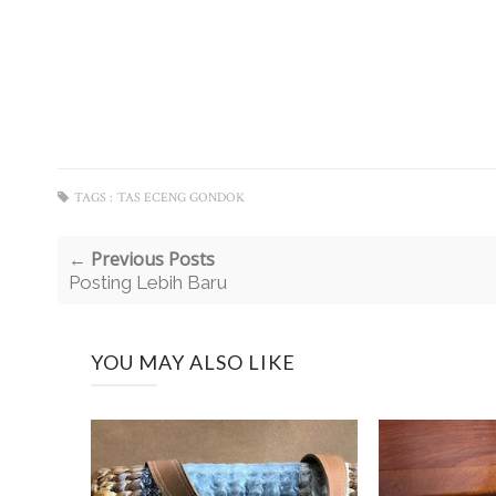
TAGS :
TAS ECENG GONDOK
← Previous Posts
Posting Lebih Baru
YOU MAY ALSO LIKE